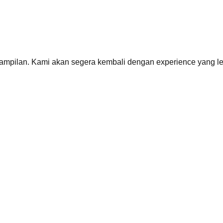
mpilan. Kami akan segera kembali dengan
experience
yang le