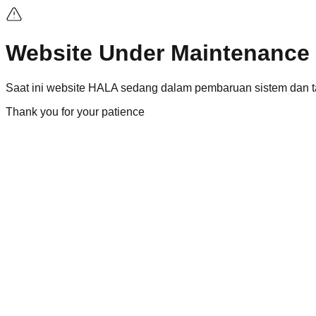
Website Under Maintenance
Saat ini
website
HALA sedang dalam pembaruan sistem dan ta
Thank you for your patience