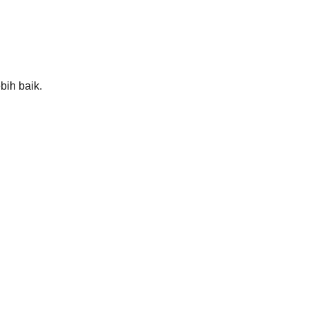
bih baik.