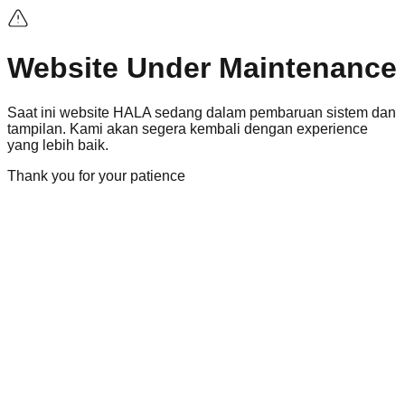
Website Under Maintenance
Saat ini
website
HALA sedang dalam pembaruan sistem dan
tampilan. Kami akan segera kembali dengan
experience
yang lebih baik.
Thank you for your patience