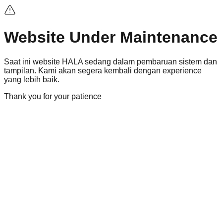
Website Under Maintenance
Saat ini
website
HALA sedang dalam pembaruan sistem dan
tampilan. Kami akan segera kembali dengan
experience
yang lebih baik.
Thank you for your patience