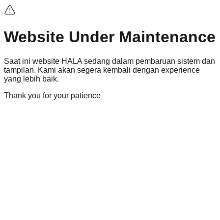
Website Under Maintenance
Saat ini
website
HALA sedang dalam pembaruan sistem dan
tampilan. Kami akan segera kembali dengan
experience
yang lebih baik.
Thank you for your patience