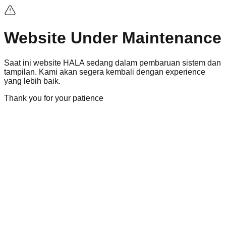
Website Under Maintenance
Saat ini
website
HALA sedang dalam pembaruan sistem dan
tampilan. Kami akan segera kembali dengan
experience
yang lebih baik.
Thank you for your patience