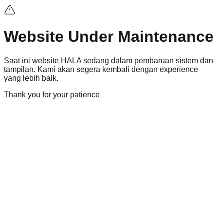
Website Under Maintenance
Saat ini
website
HALA sedang dalam pembaruan sistem dan
tampilan. Kami akan segera kembali dengan
experience
yang lebih baik.
Thank you for your patience