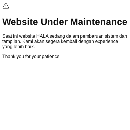
Website Under Maintenance
Saat ini
website
HALA sedang dalam pembaruan sistem dan
tampilan. Kami akan segera kembali dengan
experience
yang lebih baik.
Thank you for your patience