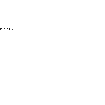
bih baik.