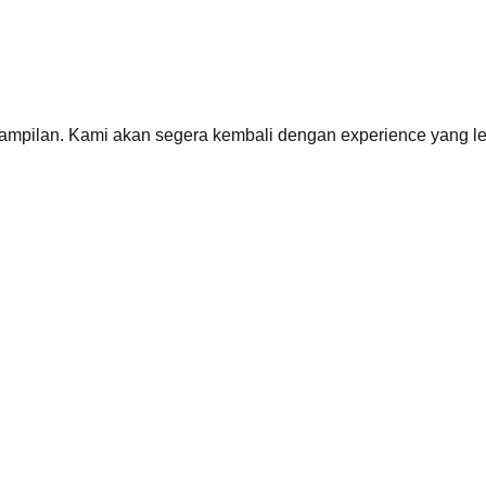
mpilan. Kami akan segera kembali dengan
experience
yang le