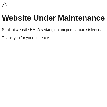
Website Under Maintenance
Saat ini
website
HALA sedang dalam pembaruan sistem dan ta
Thank you for your patience