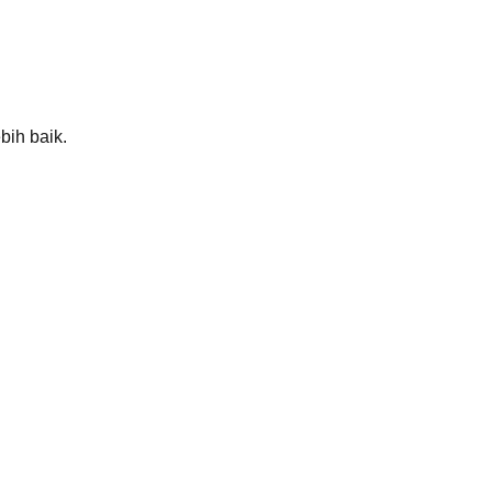
bih baik.