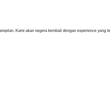
mpilan. Kami akan segera kembali dengan
experience
yang le