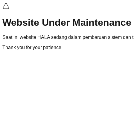
Website Under Maintenance
Saat ini
website
HALA sedang dalam pembaruan sistem dan ta
Thank you for your patience