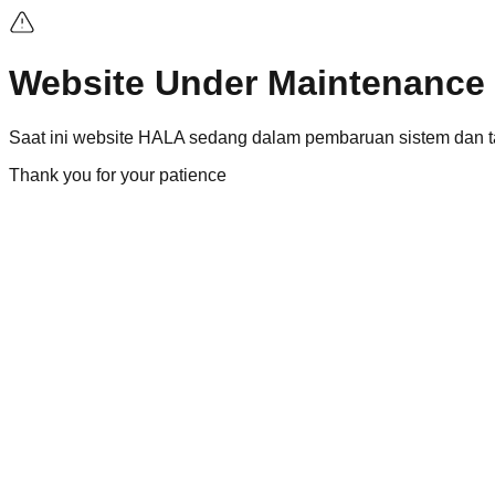
Website Under Maintenance
Saat ini
website
HALA sedang dalam pembaruan sistem dan ta
Thank you for your patience