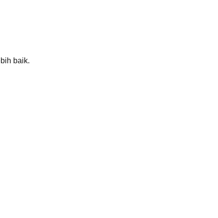
bih baik.