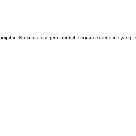
mpilan. Kami akan segera kembali dengan
experience
yang le